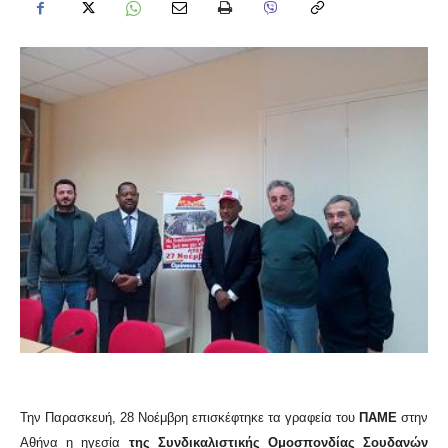
Την Παρασκευή, 28 Νοέμβρη επισκέφτηκε τα γραφεία του
ΠΑΜΕ
στην
Αθήνα η ηγεσία
της Συνδικαλιστικής Ομοσπονδίας Σουδανών