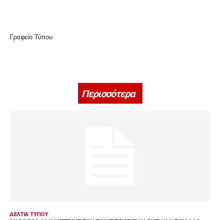
Γραφείο Τύπου
Περισσότερα
ΔΕΛΤΊΑ ΤΎΠΟΥ