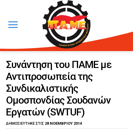
Συνάντηση του ΠΑΜΕ με
Αντιπροσωπεία της
Συνδικαλιστικής
Ομοσπονδίας Σουδανών
Εργατών (SWTUF)
28 ΝΟΕΜΒΡΊΟΥ 2014
ΔΗΜΟΣΙΕΎΤΗΚΕ ΣΤΙΣ