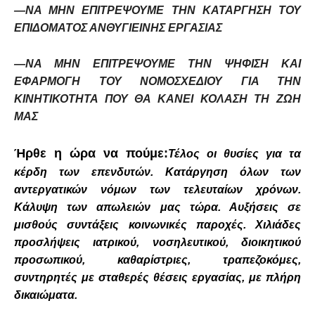
—ΝΑ ΜΗΝ ΕΠΙΤΡΕΨΟΥΜΕ ΤΗΝ ΚΑΤΑΡΓΗΣΗ ΤΟΥ
ΕΠΙΔΟΜΑΤΟΣ ΑΝΘΥΓΙΕΙΝΗΣ ΕΡΓΑΣΙΑΣ
—ΝΑ ΜΗΝ ΕΠΙΤΡΕΨΟΥΜΕ ΤΗΝ ΨΗΦΙΣΗ ΚΑΙ
ΕΦΑΡΜΟΓΗ ΤΟΥ ΝΟΜΟΣΧΕΔΙΟΥ ΓΙΑ ΤΗΝ
ΚΙΝΗΤΙΚΟΤΗΤΑ ΠΟΥ ΘΑ ΚΑΝΕΙ ΚΟΛΑΣΗ ΤΗ ΖΩΗ
ΜΑΣ
Ήρθε η ώρα να πούμε:
Τέλος οι θυσίες για τα
κέρδη των επενδυτών. Κατάργηση όλων των
αντεργατικών νόμων των τελευταίων χρόνων.
Κάλυψη των απωλειών μας τώρα. Αυξήσεις σε
μισθούς συντάξεις κοινωνικές παροχές. Χιλιάδες
προσλήψεις ιατρικού, νοσηλευτικού, διοικητικού
προσωπικού, καθαρίστριες, τραπεζοκόμες,
συντηρητές με σταθερές θέσεις εργασίας, με πλήρη
δικαιώματα.