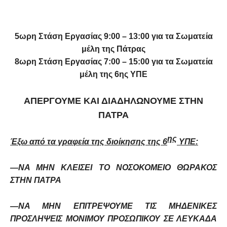
5ωρη Στάση Εργασίας 9:00 – 13:00 για τα Σωματεία
μέλη της Πάτρας
8ωρη Στάση Εργασίας 7:00 – 15:00 για τα Σωματεία
μέλη της 6ης ΥΠΕ
ΑΠΕΡΓΟΥΜΕ ΚΑΙ ΔΙΑΔΗΛΩΝΟΥΜΕ ΣΤΗΝ
ΠΑΤΡΑ
ης
Έξω από τα γραφεία της διοίκησης της 6
ΥΠΕ:
—ΝΑ ΜΗΝ ΚΛΕΙΣΕΙ ΤΟ ΝΟΣΟΚΟΜΕΙΟ ΘΩΡΑΚΟΣ
ΣΤΗΝ ΠΑΤΡΑ
—ΝΑ ΜΗΝ ΕΠΙΤΡΕΨΟΥΜΕ ΤΙΣ ΜΗΔΕΝΙΚΕΣ
ΠΡΟΣΛΗΨΕΙΣ ΜΟΝΙΜΟΥ ΠΡΟΣΩΠΙΚΟΥ ΣΕ ΛΕΥΚΑΔΑ