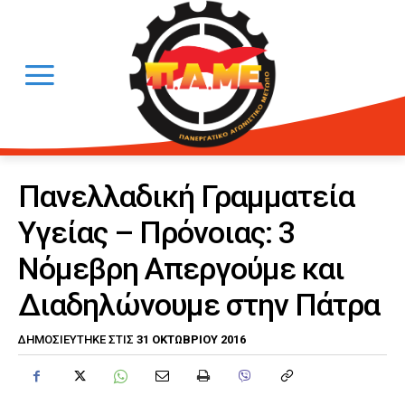
Πανελλαδική Γραμματεία
Υγείας – Πρόνοιας: 3
Νόμεβρη Απεργούμε και
Διαδηλώνουμε στην Πάτρα
31 ΟΚΤΩΒΡΊΟΥ 2016
ΔΗΜΟΣΙΕΎΤΗΚΕ ΣΤΙΣ