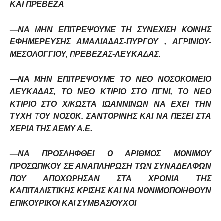
ΚΑΙ ΠΡΕΒΕΖΑ
—ΝΑ ΜΗΝ ΕΠΙΤΡΕΨΟΥΜΕ ΤΗ ΣΥΝΕΧΙΣΗ ΚΟΙΝΗΣ
ΕΦΗΜΕΡΕΥΣΗΣ ΑΜΑΛΙΑΔΑΣ-ΠΥΡΓΟΥ , ΑΓΡΙΝΙΟΥ-
ΜΕΣΟΛΟΓΓΙΟΥ, ΠΡΕΒΕΖΑΣ-ΛΕΥΚΑΔΑΣ.
—ΝΑ ΜΗΝ ΕΠΙΤΡΕΨΟΥΜΕ ΤΟ ΝΕΟ ΝΟΣΟΚΟΜΕΙΟ
ΛΕΥΚΑΔΑΣ, ΤΟ ΝΕΟ ΚΤΙΡΙΟ ΣΤΟ ΠΓΝΙ, ΤΟ ΝΕΟ
ΚΤΙΡΙΟ ΣΤΟ Χ/ΚΩΣΤΑ ΙΩΑΝΝΙΝΩΝ ΝΑ ΕΧΕΙ ΤΗΝ
ΤΥΧΗ ΤΟΥ ΝΟΣΟΚ. ΣΑΝΤΟΡΙΝΗΣ ΚΑΙ ΝΑ ΠΕΣΕΙ ΣΤΑ
ΧΕΡΙΑ ΤΗΣ ΑΕΜΥ Α.Ε.
—ΝΑ ΠΡΟΣΛΗΦΘΕΙ Ο ΑΡΙΘΜΟΣ ΜΟΝΙΜΟΥ
ΠΡΟΣΩΠΙΚΟΥ ΣΕ ΑΝΑΠΛΗΡΩΣΗ ΤΩΝ ΣΥΝΑΔΕΛΦΩΝ
ΠΟΥ ΑΠΟΧΩΡΗΣΑΝ ΣΤΑ ΧΡΟΝΙΑ ΤΗΣ
ΚΑΠΙΤΑΛΙΣΤΙΚΗΣ ΚΡΙΣΗΣ ΚΑΙ ΝΑ ΝΟΝΙΜΟΠΟΙΗΘΟΥΝ
ΕΠΙΚΟΥΡΙΚΟΙ ΚΑΙ ΣΥΜΒΑΣΙΟΥΧΟΙ