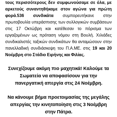
τους περισσότερους δεν συμφωνούσαμε σε όλα, με
αρκετούς συναντηθήκαμε στον αγώνα για πρώτη
φορά.
536 συνδικάτα
συμπορευτήκανε στην
πρωτοβουλία υπεράσπισης των συλλογικών συμβάσεων
στις 17 Οκτώβρη και κατέθεσαν το πόρισμα των
εργαζομένων ως πρόταση νόμου στη Βουλή. Χιλιάδες
συνδικαλιστές ταξικών συνδικάτων θα ανταμώσουν στην
πανελλαδική συνδιάσκεψη του Π.Α.ΜΕ. στις
19 και 20
Νοέμβρη στο Στάδιο Ειρήνης και Φιλίας.
Συνεχίζουμε ακόμη πιο μαχητικά! Καλούμε τα
Σωματεία να αποφασίσουν για την
πανεργατική απεργία στις 24 Νοέμβρη.
Να κάνουμε βήμα προετοιμασίας της μεγάλης
απεργίας την κινητοποίηση στις 3 Νοέμβρη
στην Πάτρα.