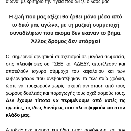
αιώνα, με κριτήριο την Υγεία που αξίζει ο λαός μας.
Η ζωή που μας αξίζει θα έρθει μόνο μέσα από
το δικό μας αγώνα, με τη μαζική συμμετοχή
συναδέλφων που ακόμα δεν έκαναν το βήμα.
Άλλος δρόμος δεν υπάρχει!
Οι σημερινοί αρνητικοί συσχετισμοί σε μεγάλα σωματεία,
στις πλειοψηφίες σε ΓΣΕΕ και ΑΔΕΔΥ, αποτέλεσαν και
αποτελούν ισχυρό σύμμαχο του κεφαλαίου και των
κυβερνήσεων που ανεβοκατέβηκαν τα τελευταία χρόνια,
ώστε να προχωρούν χωρίς ισχυρή αντίσταση από τους
χώρους δουλειάς και παραγωγής τους σχεδιασμούς τους
.
Δεν έχουμε τίποτα να περιμένουμε από αυτές τις
ηγεσίες, τις ίδιες δυνάμεις που πλειοψηφούν και στον
κλάδο μας.
Αποδείχτηκε ισχυρό εμπόδιο στην οργάνωση και τον