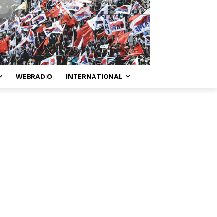
WEBRADIO
INTERNATIONAL