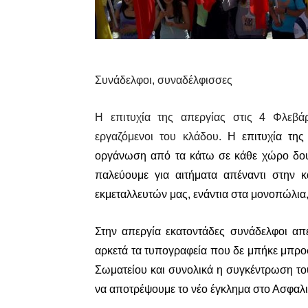
Συνάδελφοι, συναδέλφισσες
Η επιτυχία της απεργίας στις 4 Φλεβά
εργαζόμενοι του κλάδου.
Η επιτυχία της
οργάνωση από τα κάτω σε κάθε χώρο δουλ
παλεύουμε για αιτήματα απέναντι στην 
εκμεταλλευτών μας, ενάντια στα μονοπώλια,
Στην απεργία εκατοντάδες συνάδελφοι α
αρκετά τα τυπογραφεία που δε μπήκε μπροσ
Σωματείου και συνολικά η συγκέντρωση τ
να αποτρέψουμε το νέο έγκλημα στο Ασφαλισ