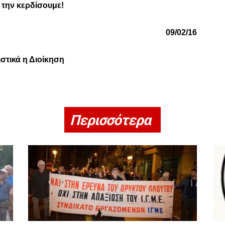
α την κερδίσουμε!
09/02/16
στικά η Διοίκηση
Περισσότερα