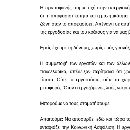
Η πρωτοφανής συμμετοχή στην απεργιακή 
ότι η αποφασιστικότητα και η μαχητικότητα
ζώνη όταν το αποφασίσει . Απέναντι σε αυτ
της εργοδοσίας και του κράτους για να μας 
Εμείς έχουμε τη δύναμη, χωρίς εμάς γρανάζ
Η συμμετοχή των εργατών και των άλλων
πανελλαδικά, απέδειξαν περίτρανα ότι χ
τίποτα. Ούτε τα εργοστάσια, ούτε τα χωρά
μεταφορές.
Όταν ο εργαζόμενος λαός νεκρώ
Μπορούμε να τους σταματήσουμε!
Απαιτούμε:
Να αποσυρθεί εδώ και τώρα το
ενταφιάζει την Κοινωνική Ασφάλιση. Η ερ