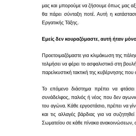
μας και μπορούμε να ζήσουμε όπως μας αξίζ
θα πάρει σύνταξη ποτέ. Αυτή η κατάστασ
Εργατικής Τάξης.
Εμείς δεν κουραζόμαστε, αυτή ήταν μόνο
Προετοιμαζόμαστε για κλιμάκωση της πάλ
τολμήσει να φέρει το ασφαλιστικό στη βουλ
παρελκυστική τακτική της κυβέρνησης που σ
Το επόμενο διάστημα πρέπει να φτάσει
συνάδελφος, παλιός ή νέος που δεν αγωνι
του αγώνα. Κάθε εργοστάσιο, πρέπει να γίν
και τις αλλαγές βάρδιας για να συζητηθ
Σωματείου σε κάθε πίνακα ανακοινώσεων, σ