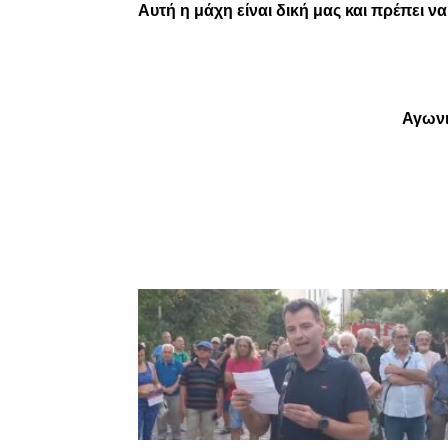
Αυτή η μάχη είναι δική μας και πρέπει ν
Αγωνι