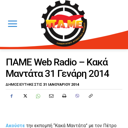
ΠΑΜΕ Web Radio – Κακά
Μαντάτα 31 Γενάρη 2014
31 ΙΑΝΟΥΑΡΊΟΥ 2014
ΔΗΜΟΣΙΕΎΤΗΚΕ ΣΤΙΣ
Ακούστε
την εκπομπή “Κακά Μαντάτα” με τον Πέτρο