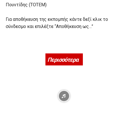
Πουντίδης (ΤΟΤΕΜ)
Για αποθήκευση της εκπομπής κάντε δεξί κλικ το
σύνδεσμο και επιλέξτε “Αποθήκευση ως…”
Περισσότερα