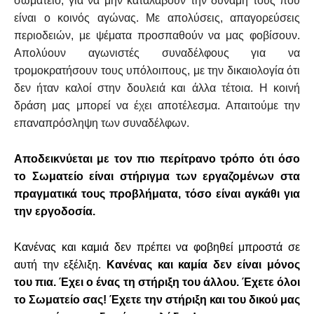
σωματείο, για να μην καταλάβουν την δύναμη τους που
είναι ο κοινός αγώνας. Με απολύσεις, απαγορεύσεις
περιοδειών, με ψέματα προσπαθούν να μας φοβίσουν.
Απολύουν αγωνιστές συναδέλφους για να
τρομοκρατήσουν τους υπόλοιπους, με την δικαιολογία ότι
δεν ήταν καλοί στην δουλειά και άλλα τέτοια. Η κοινή
δράση μας μπορεί να έχει αποτέλεσμα. Απαιτούμε την
επαναπρόσληψη των συναδέλφων.
Αποδεικνύεται με τον πιο περίτρανο τρόπο ότι όσο
το Σωματείο είναι στήριγμα των εργαζομένων στα
πραγματικά τους προβλήματα, τόσο είναι αγκάθι για
την εργοδοσία.
Κανένας και καμιά δεν πρέπει να φοβηθεί μπροστά σε
αυτή την εξέλιξη.
Κανένας και καμία δεν είναι μόνος
του πια. Έχει ο ένας τη στήριξη του άλλου. Έχετε όλοι
το Σωματείο σας! Έχετε την στήριξη και του δικού μας