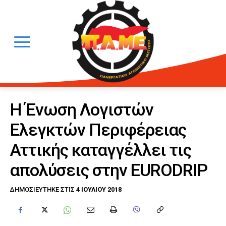
Η Ένωση Λογιστών
Ελεγκτών Περιφέρειας
Αττικής καταγγέλλει τις
απολύσεις στην EURODRIP
4 ΙΟΥΛΊΟΥ 2018
ΔΗΜΟΣΙΕΎΤΗΚΕ ΣΤΙΣ