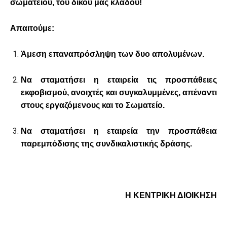
σωματείου, του δικού μας κλάδου!
Απαιτούμε:
Άμεση επαναπρόσληψη των δυο απολυμένων.
Να σταματήσει η εταιρεία τις προσπάθειες
εκφοβισμού, ανοιχτές και συγκαλυμμένες, απέναντι
στους εργαζόμενους και το Σωματείο.
Να σταματήσει η εταιρεία την προσπάθεια
παρεμπόδισης της συνδικαλιστικής δράσης.
Η ΚΕΝΤΡΙΚΗ ΔΙΟΙΚΗΣΗ