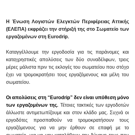
Η Ένωση Λογιστών Ελεγκτών Περιφέρειας Αττικής
(ΕΛΕΠΑ) εκφράζει την στήριξή της στο Σωματείο των
εργαζομένων στη Eurodrip.
Καταγγέλλουμε την εργοδοσία για τις παράνομες και
καταχρηστικές απολύσεις των δύο συναδέλφων, τρεις
μέρες μάλιστα πριν τις εκλογές του σωματείου που στόχο
έχει να τρομοκρατήσει τους εργαζόμενους και μέλη του
σωματείου.
Οι απολύσεις στη “Eurodrip”
δεν είναι υπόθεση μόνο
των εργαζομένων της.
Τέτοιες τακτικές των εργοδοτών
άλλωστε αντιμετωπίζουμε και στον κλάδο μας. Συχνά οι
εργοδότες προσπαθούν να τρομοκρατήσουν τους
εργαζόμενους για να μην έρθουν σε επαφή με το