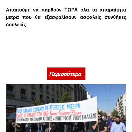
Απαιτούμε να παρθούν ΤΩΡΑ όλα τα απαραίτητα
μέτρα που θα εξασφαλίσουν ασφαλείς συνθήκες
δουλειάς.
Περισσότερα