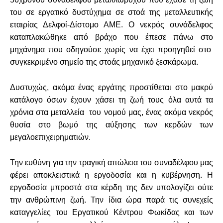
του σε εργατικό δυστύχημα σε στοά της μεταλλευτικής
εταιρίας Δελφοί-Δίστομο ΑΜΕ. Ο νεκρός συνάδελφος
καταπλακώθηκε από βράχο που έπεσε πάνω στο
μηχάνημα που οδηγούσε χωρίς να έχει προηγηθεί στο
συγκεκριμένο σημείο της στοάς μηχανικό ξεσκάρωμα.
Δυστυχώς, ακόμα ένας εργάτης προστίθεται στο μακρύ
κατάλογο όσων έχουν χάσει τη ζωή τους όλα αυτά τα
χρόνια στα μεταλλεία του νομού μας, ένας ακόμα νεκρός
θυσία στο βωμό της αύξησης των κερδών των
μεγαλοεπιχειρηματιών.
Την ευθύνη για την τραγική απώλεια του συναδέλφου μας
φέρει αποκλειστικά η εργοδοσία και η κυβέρνηση. Η
εργοδοσία μπροστά στα κέρδη της δεν υπολογίζει ούτε
την ανθρώπινη ζωή. Την ίδια ώρα παρά τις συνεχείς
καταγγελίες του Εργατικού Κέντρου Φωκίδας και των