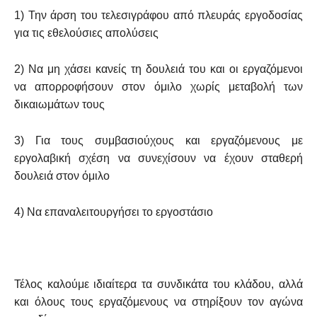
1) Την άρση του τελεσιγράφου από πλευράς εργοδοσίας
για τις εθελούσιες απολύσεις
2) Να μη χάσει κανείς τη δουλειά του και οι εργαζόμενοι
να απορροφήσουν στον όμιλο χωρίς μεταβολή των
δικαιωμάτων τους
3) Για τους συμβασιούχους και εργαζόμενους με
εργολαβική σχέση να συνεχίσουν να έχουν σταθερή
δουλειά στον όμιλο
4) Να επαναλειτουργήσει το εργοστάσιο
Τέλος καλούμε ιδιαίτερα τα συνδικάτα του κλάδου, αλλά
και όλους τους εργαζόμενους να στηρίξουν τον αγώνα