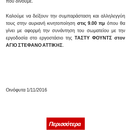
που δίνουμε.
Καλούμε να δείξουν την συμπαράσταση και αλληλεγγύη
τους στην αυριανή κινητοποίηση
στις 9.00 πμ
όπου θα
γίνει με αφορμή την συνάντηση του σωματείου με την
εργοδοσία στο εργοστάσιο της
ΤΑΣΤΥ ΦΟΥΝΤΣ στον
ΑΓΙΟ ΣΤΕΦΑΝΟ ΑΤΤΙΚΗΣ
.
Οινόφυτα 1/11/2016
Περισσότερα