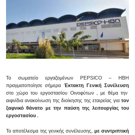
Το σωματείο εργαζομένων PEPSICO – HBH
πραγματοποίησε σήμερα
Έκτακτη Γενική Συνέλευση
στο χώρο του εργοστασίου Οινοφύτων , με θέμα την
αιφνίδια ανακοίνωση της διοίκησης της εταιρείας για
τον
ξαφνικό θάνατο με την παύση της λειτουργίας του
εργοστασίου .
Το αποτέλεσμα της γενικής συνέλευσης,
με συντριπτική