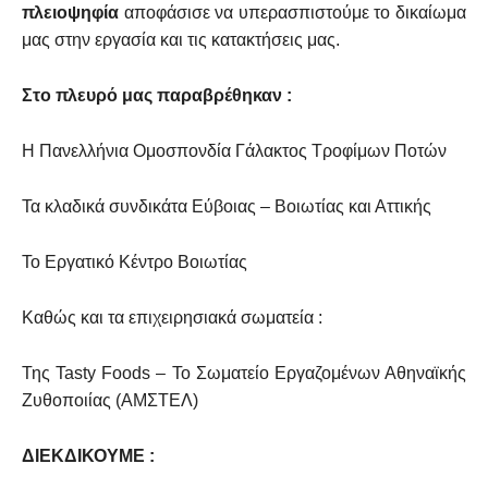
πλειοψηφία
αποφάσισε να υπερασπιστούμε το δικαίωμα
μας στην εργασία και τις κατακτήσεις μας.
Στο πλευρό μας παραβρέθηκαν :
Η Πανελλήνια Ομοσπονδία Γάλακτος Τροφίμων Ποτών
Τα κλαδικά συνδικάτα Εύβοιας – Βοιωτίας και Αττικής
Το Εργατικό Κέντρο Βοιωτίας
Καθώς και τα επιχειρησιακά σωματεία :
Της Tasty Foods – Το Σωματείο Εργαζομένων Αθηναϊκής
Ζυθοποιίας (ΑΜΣΤΕΛ)
ΔΙΕΚΔΙΚΟΥΜΕ :