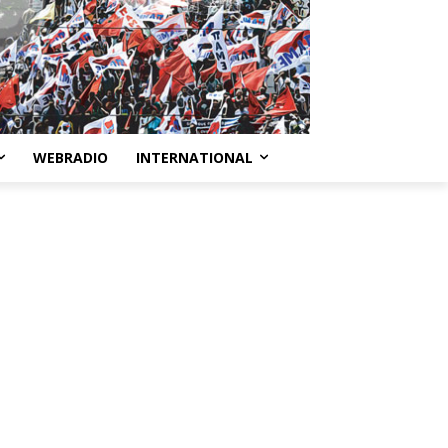
WEBRADIO
INTERNATIONAL