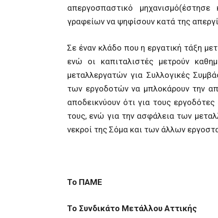
απεργοσπαστικό μηχανισμό(έστησε
γραφείων να ψηφίσουν κατά της απεργί
Σε έναν κλάδο που η εργατική τάξη με
ενώ οι καπιταλιστές μετρούν καθη
μεταλλεργατών για Συλλογικές Συμβάσ
των εργοδοτών να μπλοκάρουν την απ
αποδεικνύουν ότι για τους εργοδότες
τους, ενώ για την ασφάλεια των μετα
νεκροί της Σόμα και των άλλων εργοσ
Το ΠΑΜΕ
Το Συνδικάτο Μετάλλου Αττικής