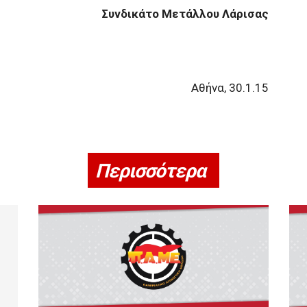
Συνδικάτο Μετάλλου Λάρισας
Αθήνα, 30.1.15
Περισσότερα