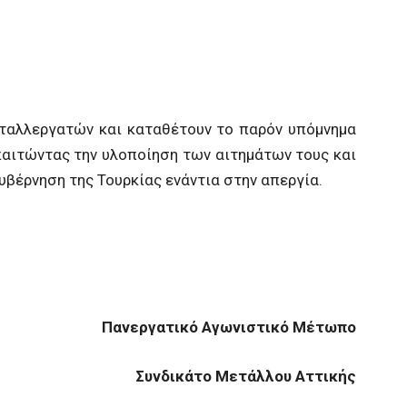
ταλλεργατών και καταθέτουν το παρόν υπόμνημα
παιτώντας την υλοποίηση των αιτημάτων τους και
κυβέρνηση της Τουρκίας ενάντια στην απεργία.
Πανεργατικό Αγωνιστικό Μέτωπο
Συνδικάτο Μετάλλου Αττικής