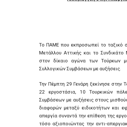
Το ΠΑΜΕ που εκπροσωπεί το ταξικό συ
Μετάλλου Αττικής και το Συνδικάτο 
στον δίκαιο αγώνα των Τούρκων μετ
Συλλογικών Συμβάσεων με αυξήσεις.
Την Πέμπτη 29 Γενάρη ξεκίνησε στην 
22 εργοστάσια, 10 Τουρκικών πόλ
Συμβάσεων με αυξήσεις στους μισθού
διαφορών μεταξύ ειδικοτήτων και εφ
απεργία συναντά την επίθεση της εργ
τόσο αξιοποιώντας την αντι-απεργια