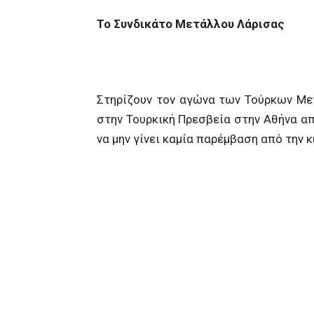
Το Συνδικάτο Μετάλλου Λάρισας
Στηρίζουν τον αγώνα των Τούρκων Με
στην Τουρκική Πρεσβεία στην Αθήνα α
να μην γίνει καμία παρέμβαση από την 