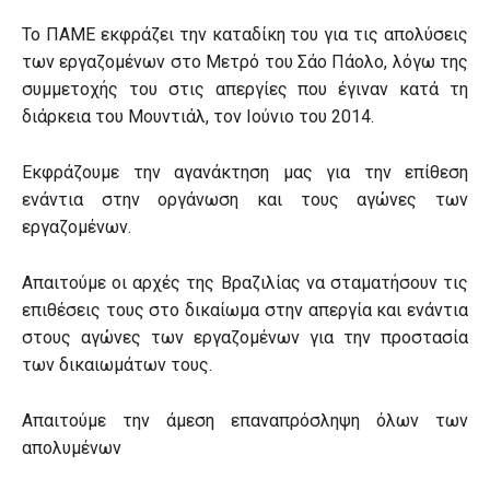
Το ΠΑΜΕ εκφράζει την καταδίκη του για τις απολύσεις
των εργαζομένων στο Μετρό του Σάο Πάολο, λόγω της
συμμετοχής του στις απεργίες που έγιναν κατά τη
διάρκεια του Μουντιάλ, τον Ιούνιο του 2014.
Εκφράζουμε την αγανάκτηση μας για την επίθεση
ενάντια στην οργάνωση και τους αγώνες των
εργαζομένων.
Απαιτούμε οι αρχές της Βραζιλίας να σταματήσουν τις
επιθέσεις τους στο δικαίωμα στην απεργία και ενάντια
στους αγώνες των εργαζομένων για την προστασία
των δικαιωμάτων τους.
Απαιτούμε την άμεση επαναπρόσληψη όλων των
απολυμένων