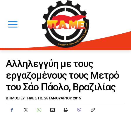
Αλληλεγγύη με τους
εργαζομένους τους Μετρό
του Σάο Πάολο, Βραζιλίας
28 ΙΑΝΟΥΑΡΊΟΥ 2015
ΔΗΜΟΣΙΕΎΤΗΚΕ ΣΤΙΣ