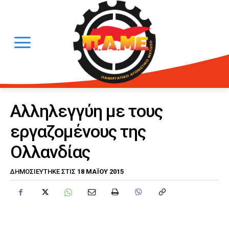
Αλληλεγγύη με τους
εργαζομένους της
Ολλανδίας
18 ΜΑΪ́ΟΥ 2015
ΔΗΜΟΣΙΕΎΤΗΚΕ ΣΤΙΣ