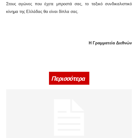
Στους αγώνες που έχετε μπροστά σας, το ταξικό συνδικαλιστικό
κίνημα της Ελλάδας θα είναι δίπλα σας.
Η Γραμματεία Διεθνών
Περισσότερα