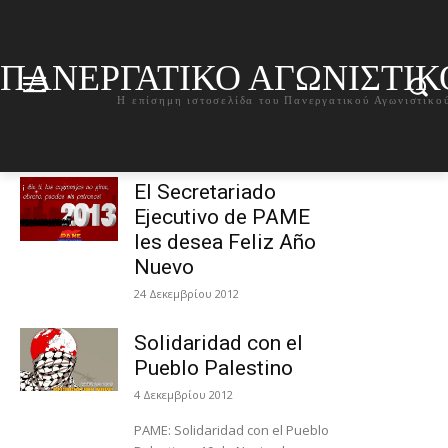
ΠΑΝΕΡΓΑΤΙΚΟ ΑΓΩΝΙΣΤΙ
Η επίσημη ιστοσελίδα του Πανεργατικού Αγωνιστικ
El Secretariado
Ejecutivo de PAME
les desea Feliz Año
Nuevo
24 Δεκεμβρίου 2012
Solidaridad con el
Pueblo Palestino
4 Δεκεμβρίου 2012
PAME: Solidaridad con el Pueblo