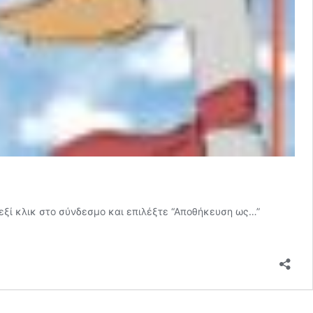
εξί κλικ στο σύνδεσμο και επιλέξτε “Αποθήκευση ως…”