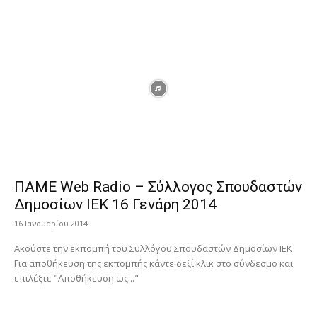
ΠΑΜΕ Web Radio – Σύλλογος Σπουδαστών
Δημοσίων ΙΕΚ 16 Γενάρη 2014
16 Ιανουαρίου 2014
Ακούστε την εκπομπή του Συλλόγου Σπουδαστών Δημοσίων ΙΕΚ
Για αποθήκευση της εκπομπής κάντε δεξί κλικ στο σύνδεσμο και
επιλέξτε "Αποθήκευση ως..."