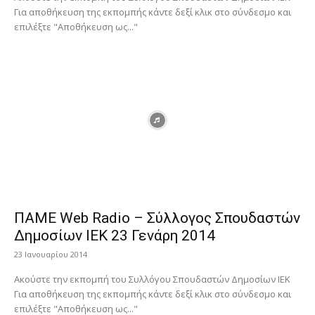
Για αποθήκευση της εκπομπής κάντε δεξί κλικ στο σύνδεσμο και
επιλέξτε "Αποθήκευση ως..."
ΠΑΜΕ Web Radio – Σύλλογος Σπουδαστών
Δημοσίων ΙΕΚ 23 Γενάρη 2014
23 Ιανουαρίου 2014
Ακούστε την εκπομπή του Συλλόγου Σπουδαστών Δημοσίων ΙΕΚ
Για αποθήκευση της εκπομπής κάντε δεξί κλικ στο σύνδεσμο και
επιλέξτε "Αποθήκευση ως..."