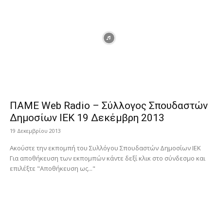
ΠΑΜΕ Web Radio – Σύλλογος Σπουδαστών
Δημοσίων ΙΕΚ 19 Δεκέμβρη 2013
19 Δεκεμβρίου 2013
Ακούστε την εκπομπή του Συλλόγου Σπουδαστών Δημοσίων ΙΕΚ
Για αποθήκευση των εκπομπών κάντε δεξί κλικ στο σύνδεσμο και
επιλέξτε "Αποθήκευση ως..."