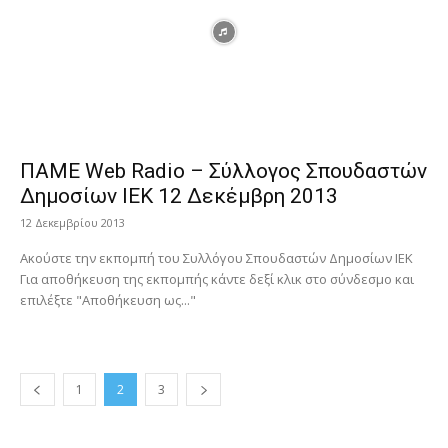
ΠΑΜΕ Web Radio – Σύλλογος Σπουδαστών
Δημοσίων ΙΕΚ 12 Δεκέμβρη 2013
12 Δεκεμβρίου 2013
Ακούστε την εκπομπή του Συλλόγου Σπουδαστών Δημοσίων ΙΕΚ
Για αποθήκευση της εκπομπής κάντε δεξί κλικ στο σύνδεσμο και
επιλέξτε "Αποθήκευση ως..."
1
2
3