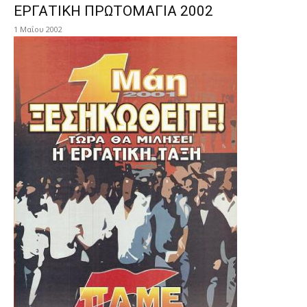
ΕΡΓΑΤΙΚΗ ΠΡΩΤΟΜΑΓΙΑ 2002
1 Μαΐου 2002