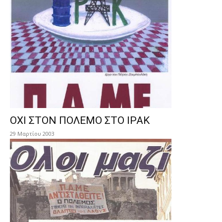
ΟΧΙ ΣΤΟΝ ΠΟΛΕΜΟ ΣΤΟ ΙΡΑΚ
29 Μαρτίου 2003