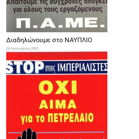
Διαδηλώνουμε στο ΝΑΥΠΛΙΟ
24 Ιανουαρίου 2003